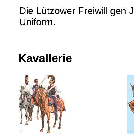
Die Lützower Freiwilligen 
Uniform.
Kavallerie