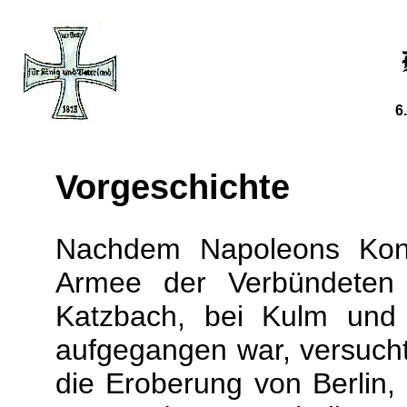
6
Vorgeschichte
Nachdem Napoleons Konz
Armee der Verbündeten 
Katzbach, bei Kulm und 
aufgegangen war, versucht
die Eroberung von Berlin, 