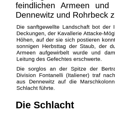
feindlichen Armeen und
Dennewitz und Rohrbeck z
Die sanftgewellte Landschaft bot der 
Deckungen, der Kavallerie Attacke-Mögli
Höhen, auf der sie sich postieren kon
sonnigen Herbsttag der Staub, der 
Armeen aufgewirbelt wurde und dami
Leitung des Gefechtes erschwerte.
Die sorglos an der Spitze der Bert
Division Fontanelli (Italiener) traf 
aus Dennewitz auf die Marschkolonn
Schlacht führte.
Die Schlacht