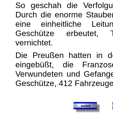
So geschah die Verfolgu
Durch die enorme Stauben
eine einheitliche Leit
Geschütze erbeutet, T
vernichtet.
Die Preußen hatten in 
eingebüßt, die Franz
Verwundeten und Gefange
Geschütze, 412 Fahrzeuge