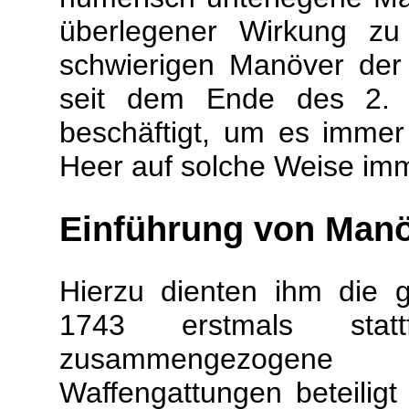
überlegener Wirkung zu
schwierigen Manöver der 
seit dem Ende des 2. S
beschäftigt, um es immer
Heer auf solche Weise imm
Einführung von Man
Hierzu dienten ihm die 
1743 erstmals sta
zusammengezogene
Waffengattungen beteiligt