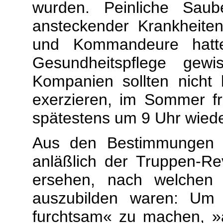
wurden. Peinliche Saub
ansteckender Krankheiten
und Kommandeure hatte
Gesundheitspflege gewi
Kompanien sollten nicht 
exerzieren, im Sommer fr
spätestens um 9 Uhr wiede
Aus den Bestimmungen 
anläßlich der Truppen-Re
ersehen, nach welchen 
auszubilden waren: Um n
furchtsam« zu machen, »a